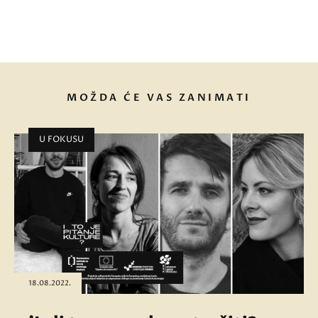
MOŽDA ĆE VAS ZANIMATI
U FOKUSU
18.08.2022.